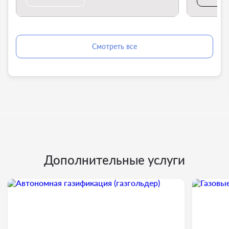
Смотреть все
Дополнительные услуги