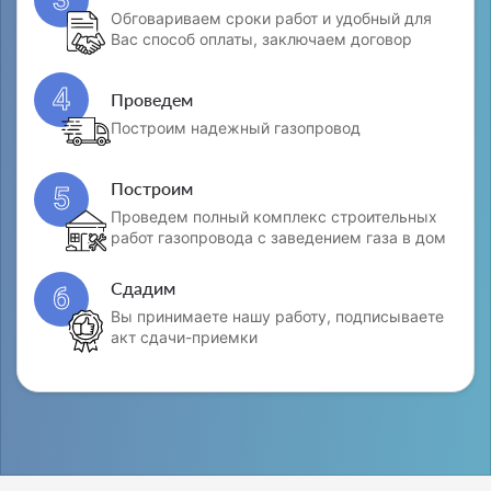
Обговариваем сроки работ и удобный для
Вас способ оплаты, заключаем договор
4
Проведем
Построим надежный газопровод
Построим
5
Проведем полный комплекс строительных
работ газопровода с заведением газа в дом
Сдадим
6
Вы принимаете нашу работу, подписываете
акт сдачи-приемки