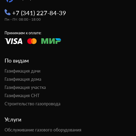
+7 (341) 227-84-39
Пн - Пт: 08:00 - 18:00
Принимаем к оплате:
По видам
Газификация дачи
Газификация дома
Газификация участка
Газификация СНТ
Строительство газопровода
Услуги
Обслуживание газового оборудования