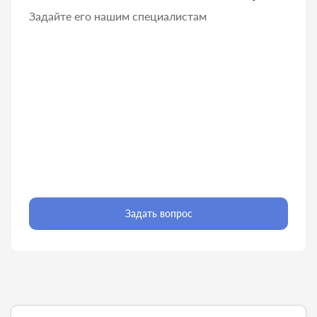
Задайте его нашим специалистам
Задать вопрос