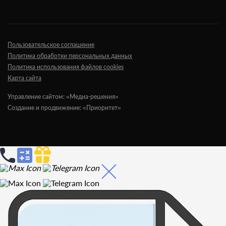
Пользовательское соглашение
Политика обработки персональных данных
Политика использования файлов cookies
Карта сайта
Управление сайтом: «Медиа-решения»
Создание и продвижение: «Приоритет»