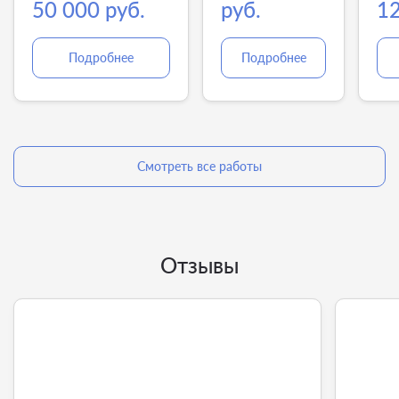
50 000 руб.
руб.
12
Подробнее
Подробнее
Смотреть все работы
Отзывы