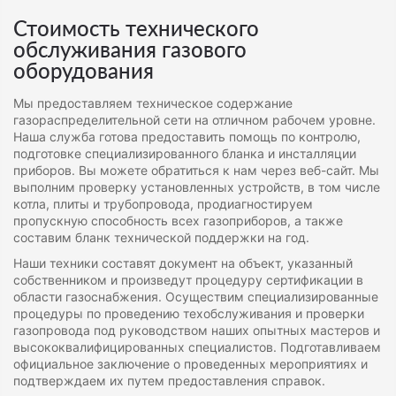
Стоимость технического
обслуживания газового
оборудования
Мы предоставляем техническое содержание
газораспределительной сети на отличном рабочем уровне.
Наша служба готова предоставить помощь по контролю,
подготовке специализированного бланка и инсталляции
приборов. Вы можете обратиться к нам через веб-сайт. Мы
выполним проверку установленных устройств, в том числе
котла, плиты и трубопровода, продиагностируем
пропускную способность всех газоприборов, а также
составим бланк технической поддержки на год.
Наши техники составят документ на объект, указанный
собственником и произведут процедуру сертификации в
области газоснабжения. Осуществим специализированные
процедуры по проведению техобслуживания и проверки
газопровода под руководством наших опытных мастеров и
высококвалифицированных специалистов. Подготавливаем
официальное заключение о проведенных мероприятиях и
подтверждаем их путем предоставления справок.