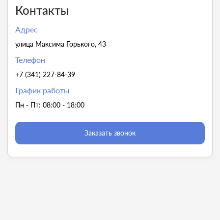
Контакты
Адрес
улица Максима Горького, 43
Телефон
+7 (341) 227-84-39
График работы
Пн - Пт: 08:00 - 18:00
Заказать звонок