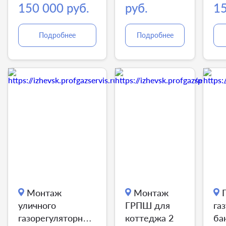
150 000 руб.
руб.
15
Подробнее
Подробнее
Монтаж
Монтаж
уличного
ГРПШ для
га
газорегуляторного
коттеджа 2
ба