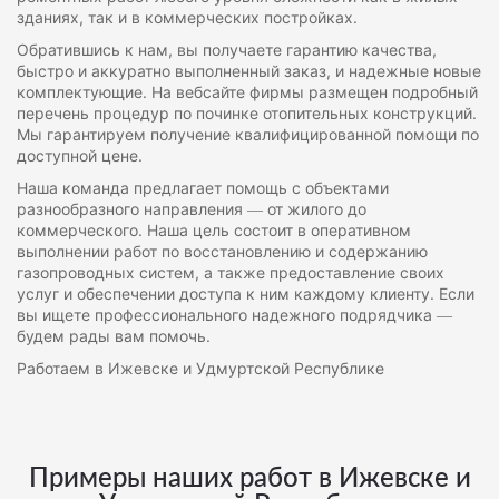
зданиях, так и в коммерческих постройках.
Обратившись к нам, вы получаете гарантию качества,
быстро и аккуратно выполненный заказ, и надежные новые
комплектующие. На вебсайте фирмы размещен подробный
перечень процедур по починке отопительных конструкций.
Мы гарантируем получение квалифицированной помощи по
доступной цене.
Наша команда предлагает помощь с объектами
разнообразного направления — от жилого до
коммерческого. Наша цель состоит в оперативном
выполнении работ по восстановлению и содержанию
газопроводных систем, а также предоставление своих
услуг и обеспечении доступа к ним каждому клиенту. Если
вы ищете профессионального надежного подрядчика —
будем рады вам помочь.
Работаем в Ижевске и Удмуртской Республике
Примеры наших работ в Ижевске и