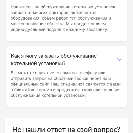
Наши цены на обслуживание котельных установок
зависят от многих факторов, включая тип
оборудования, объем работ, тип обслуживания и
местоположение объекта. Мы предоставляем
индивидуальный подход к каждому заказчику.
Как я могу заказать обслуживание
котельной установки?
Вы можете связаться с нами по телефону или
отправить запрос на обратный звонок через наш
официальный сайт. Наш специалист свяжется с вами
в ближайшее время и предложит наилучшие условия
обслуживания котельной установки.
Не нашли ответ на свой вопрос?