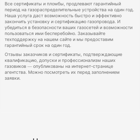
Все сертификаты и пломбы, продлевают гарантийный
период на газораспределительные устройства на один год.
Наша услуга даст возможность быстро и эффективно
закончить установку и сертификацию газопровода. И
убедиться в безопасности ваших газосетей и возможности
пользоваться ими бесперебойно. Заказывайте
техподдержку на нашем сайте и мы предоставим
гарантийный срок на один год.
Отзывы заказчиков и сертификаты, подтверждающие
квалификацию, допуски и профессионализм наших
газовиков — опубликованы на интернет-странице
агентства. Можно посмотреть их перед заполнением
заявки.