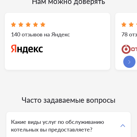
Нам можно доверять
140 отзывов на Яндекс
78 от
Часто задаваемые вопросы
Какие виды услуг по обслуживанию
котельных вы предоставляете?