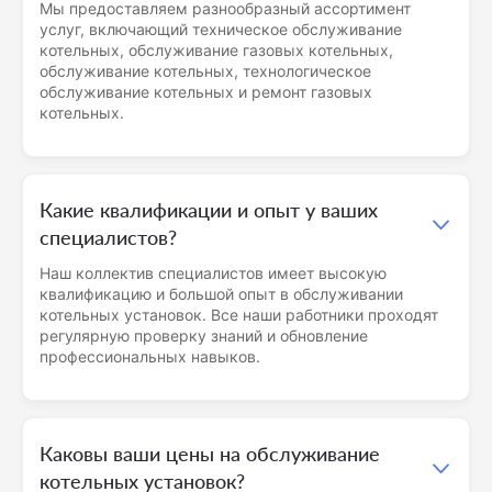
Мы предоставляем разнообразный ассортимент
услуг, включающий техническое обслуживание
котельных, обслуживание газовых котельных,
обслуживание котельных, технологическое
обслуживание котельных и ремонт газовых
котельных.
Какие квалификации и опыт у ваших
специалистов?
Наш коллектив специалистов имеет высокую
квалификацию и большой опыт в обслуживании
котельных установок. Все наши работники проходят
регулярную проверку знаний и обновление
профессиональных навыков.
Каковы ваши цены на обслуживание
котельных установок?