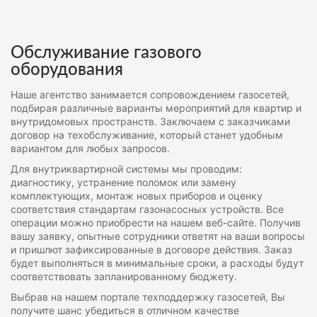
Обслуживание газового
оборудования
Наше агентство занимается сопровождением газосетей,
подбирая различные варианты мероприятий для квартир и
внутридомовых пространств. Заключаем с заказчиками
договор на техобслуживание, который станет удобным
вариантом для любых запросов.
Для внутриквартирной системы мы проводим:
диагностику, устранение поломок или замену
комплектующих, монтаж новых приборов и оценку
соответствия стандартам газонасосных устройств. Все
операции можно приобрести на нашем веб-сайте. Получив
вашу заявку, опытные сотрудники ответят на ваши вопросы
и пришлют зафиксированные в договоре действия. Заказ
будет выполняться в минимальные сроки, а расходы будут
соответствовать запланированному бюджету.
Выбрав на нашем портале техподдержку газосетей, Вы
получите шанс убедиться в отличном качестве