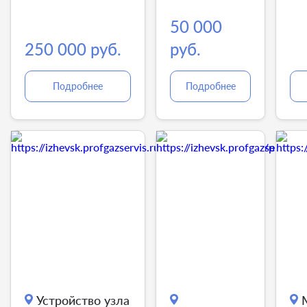
пункта
50 000
250 000 руб.
руб.
Подробнее
Подробнее
Устройство узла